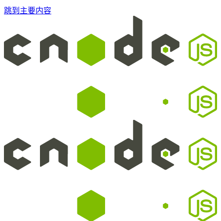
跳到主要内容