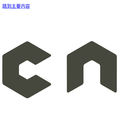
跳到主要内容