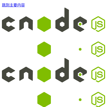
跳到主要内容