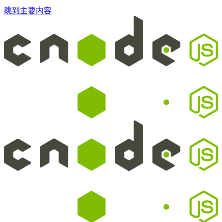
跳到主要内容