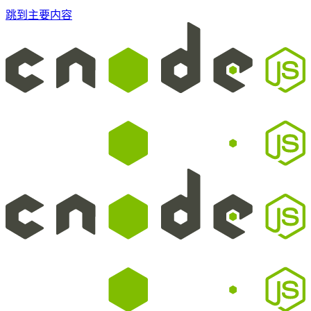
跳到主要内容