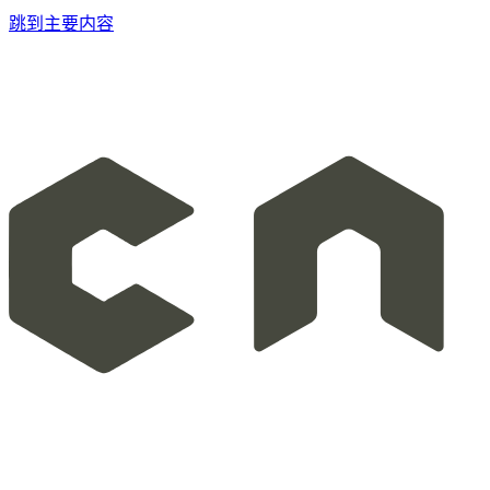
跳到主要内容