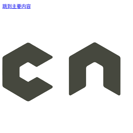
跳到主要内容