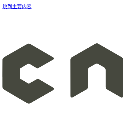
跳到主要内容