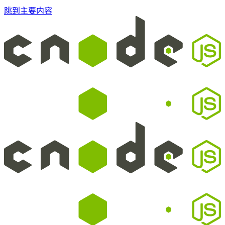
跳到主要内容