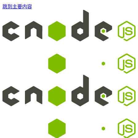
跳到主要内容