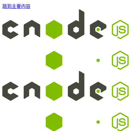
跳到主要内容