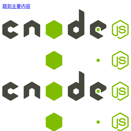
跳到主要内容