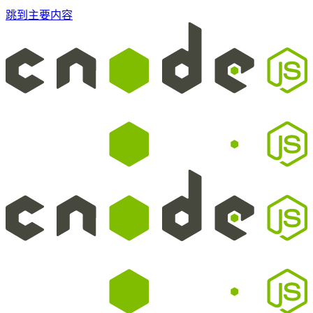
跳到主要内容