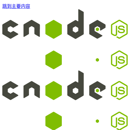
跳到主要内容