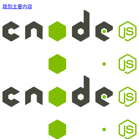
跳到主要内容