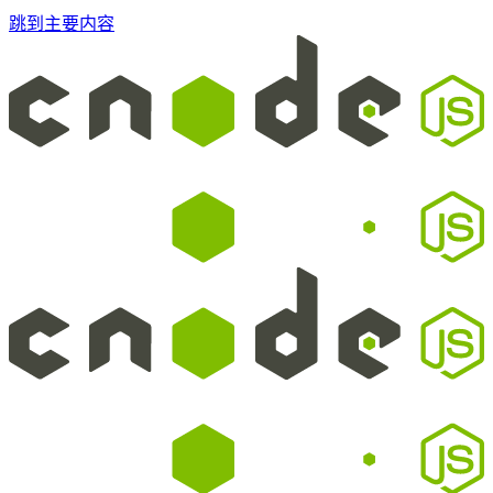
跳到主要内容