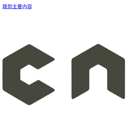
跳到主要内容