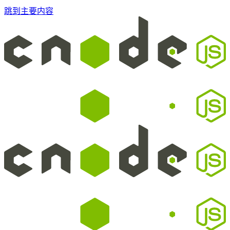
跳到主要内容