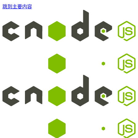
跳到主要内容