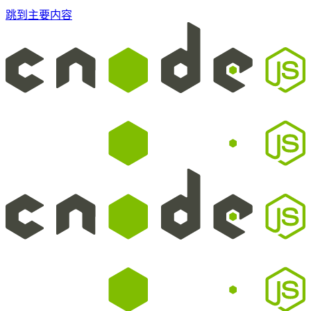
跳到主要内容