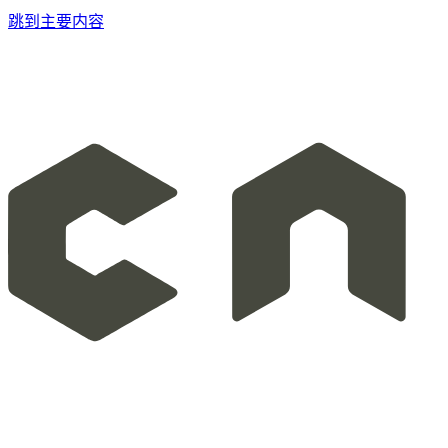
跳到主要内容