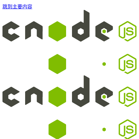
跳到主要内容