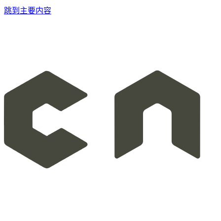
跳到主要内容