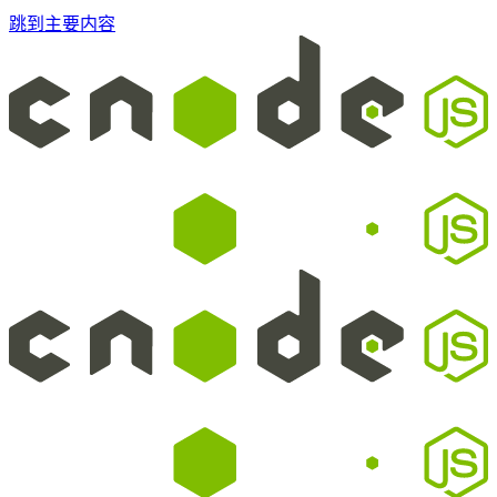
跳到主要内容