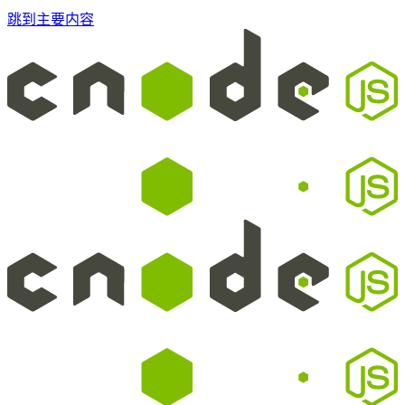
跳到主要内容