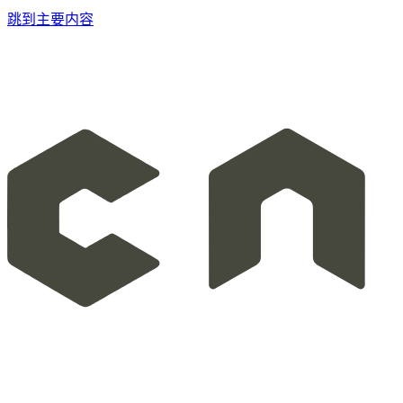
跳到主要内容