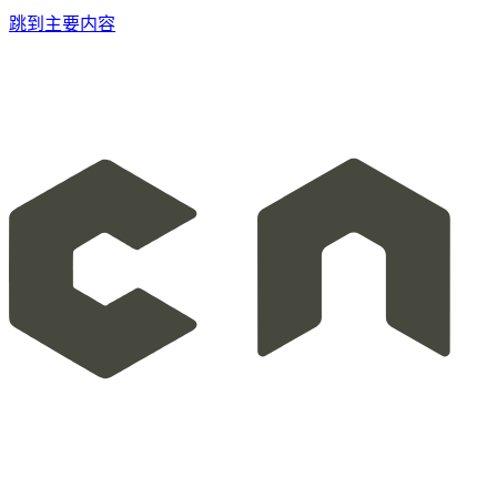
跳到主要内容