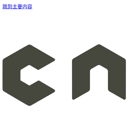
跳到主要内容