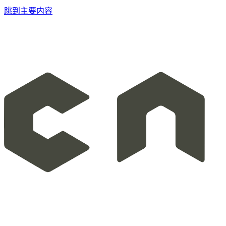
跳到主要内容