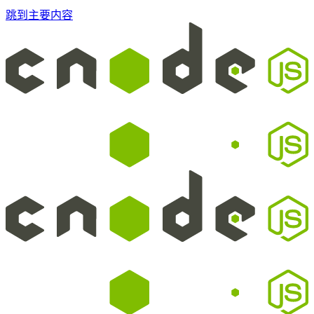
跳到主要内容