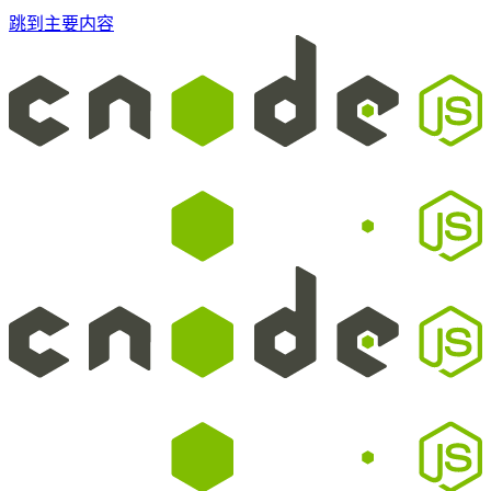
跳到主要内容