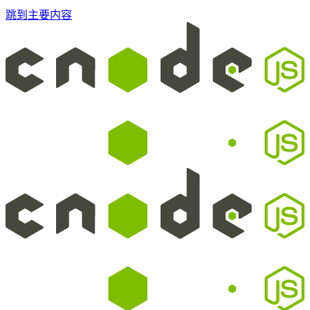
跳到主要内容