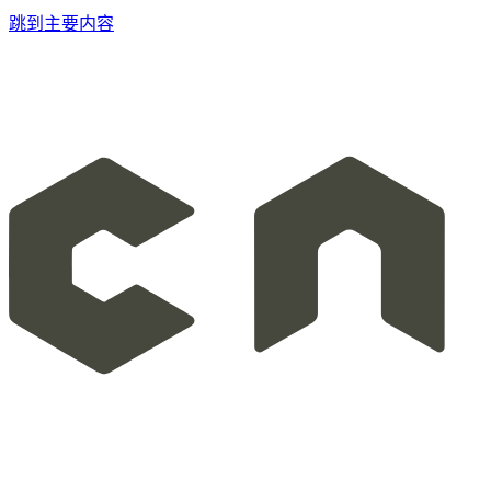
跳到主要内容