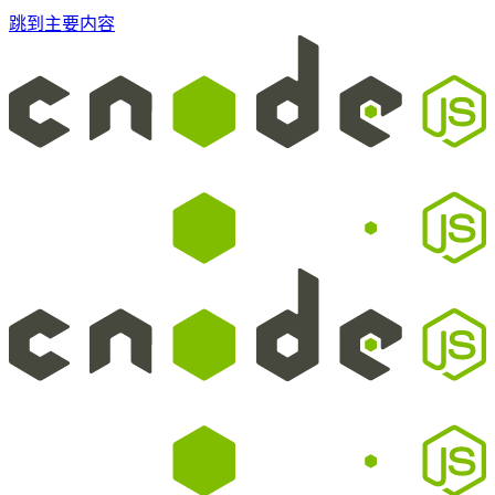
跳到主要内容