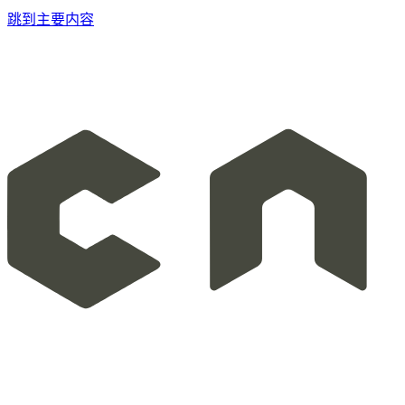
跳到主要内容