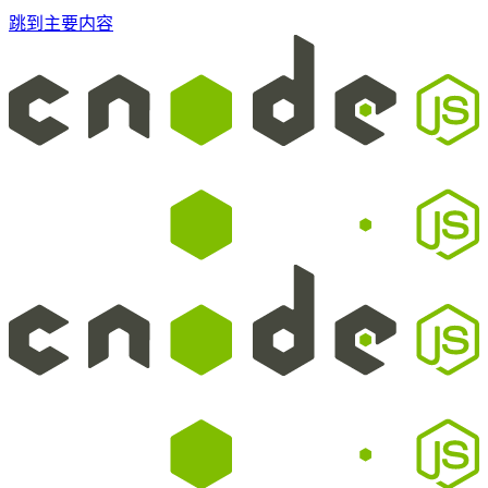
跳到主要内容