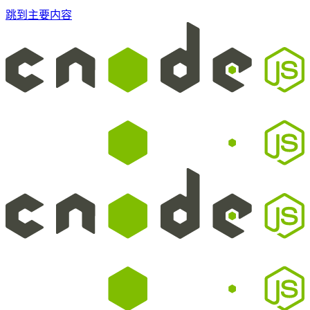
跳到主要内容