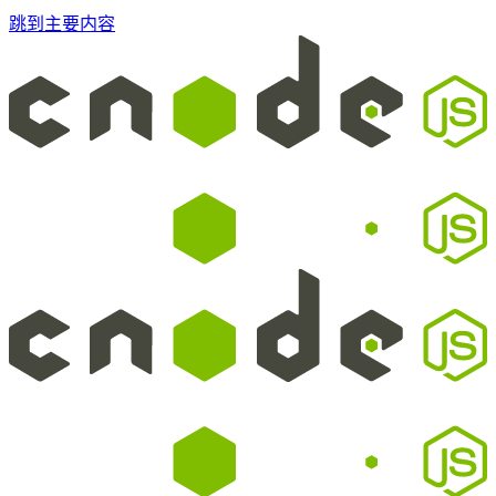
跳到主要内容