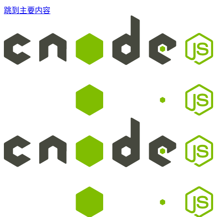
跳到主要内容