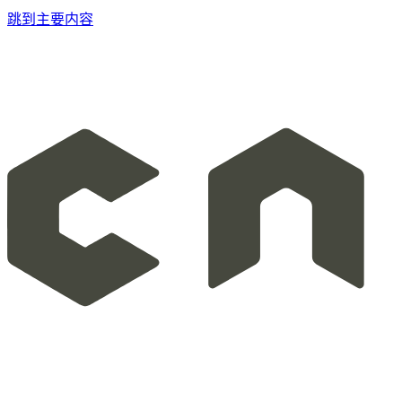
跳到主要内容