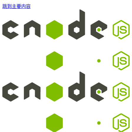
跳到主要内容