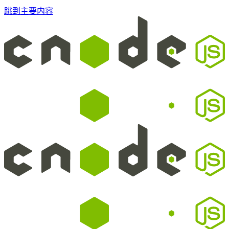
跳到主要内容