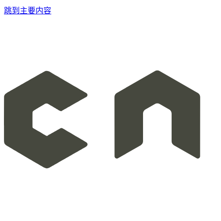
跳到主要内容