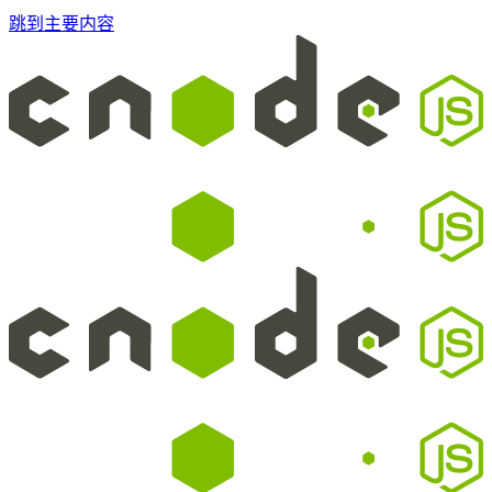
跳到主要内容