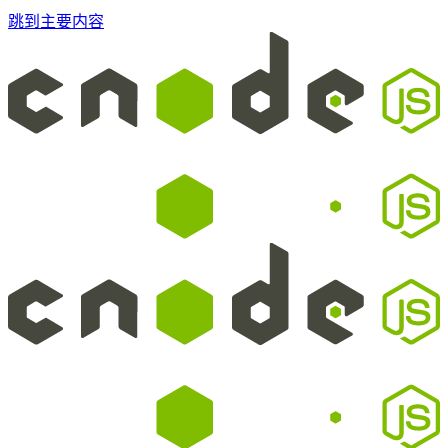
跳到主要内容