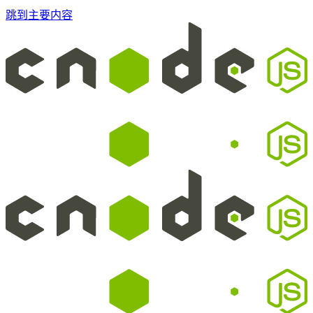
跳到主要内容