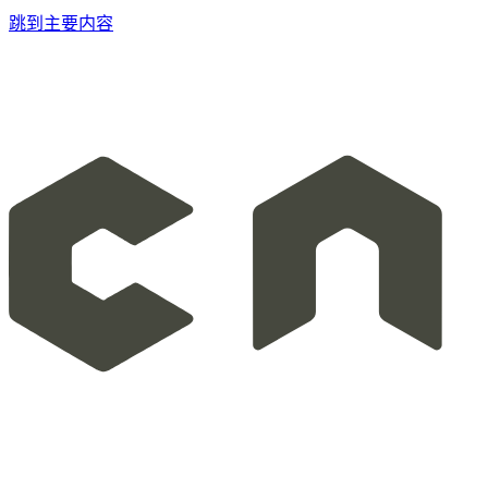
跳到主要内容