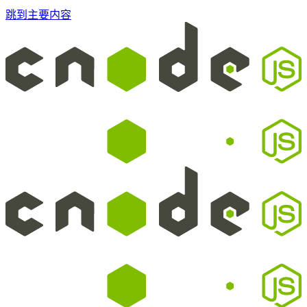
跳到主要内容