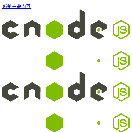
跳到主要内容