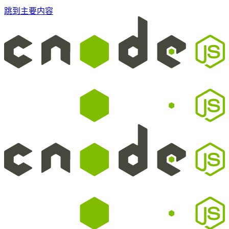
跳到主要内容